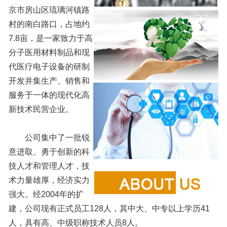
京市房山区琉璃河镇路
村的南白路口，占地约
7.8亩，是一家致力于高
分子医用材料制品和现
代医疗电子设备的研制
开发并集生产、销售和
服务于一体的现代化高
新技术民营企业。
公司集中了一批锐
意进取、勇于创新的科
技人才和管理人才，技
术力量雄厚，经济实力
强大。经2004年的扩
建，公司现有正式员工128人，其中大、中专以上学历41
人，具有高、中级职称技术人员8人。