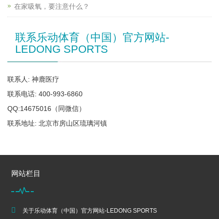
在家吸氧，要注意什么？
联系乐动体育（中国）官方网站-
LEDONG SPORTS
联系人: 神鹿医疗
联系电话: 400-993-6860
QQ:14675016（同微信）
联系地址: 北京市房山区琉璃河镇
网站栏目
关于乐动体育（中国）官方网站-LEDONG SPORTS