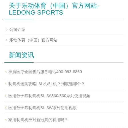
关于乐动体育（中国）官方网站-
LEDONG SPORTS
公司介绍
乐动体育（中国）官方网站
新闻资讯
神鹿医疗全国售后服务电话400-993-6860
制氧机选购攻略| 3L机/5L机？到底选哪个？
医用分子筛制氧机SL-3A330/530系列使用视频
医用分子筛制氧机SL-3W系列使用视频
家用制氧机应对新冠真的有用吗？