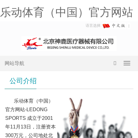
乐动体育（中国）官方网站
语言选择:
网站导航
Toggl
navig
公司介绍
乐动体育（中国）
官方网站-LEDONG
SPORTS 成立于2001
年11月13日，注册资本
300万元，公司地处北