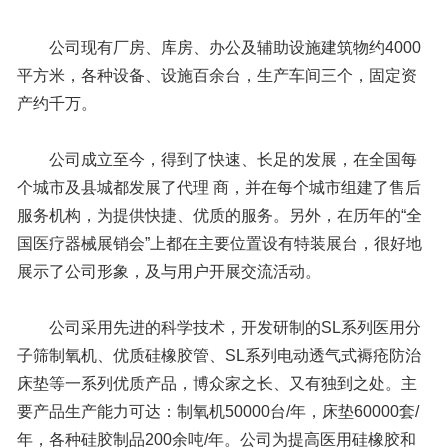
公司现有厂房、库房、办公及辅助设施建筑物约4000
平方米，各种设备、设施百余台，生产车间三个，固定资
产约千万。
公司成立至今，得到了快速、长足的发展，在全国每
个城市及县城都发展了代理 商，并在每个城市组建了售后
服务机构，为提供快捷、优质的服务。另外，在历年的“全
国医疗器械展销会”上都在主要位置设有特装展台，很好地
展示了公司形象，及与用户开展交流活动。
公司采用先进的科学技术，开发研制的SL系列医用分
子筛制氧机、优质硅橡胶管、SL系列电动透气式褥疮防治
床垫等一系列优质产品，博众家之长、又有独到之处。主
要产品生产能力可达：制氧机50000台/年，床垫60000套/
年，各种硅胶制品200余吨/年。公司为提高医用硅橡胶和