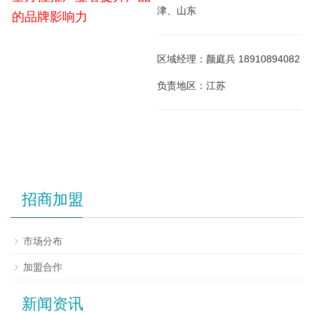
津、山东
的品牌影响力
区域经理：颜庭兵 18910894082
负责地区：江苏
招商加盟
市场分布
加盟合作
新闻资讯