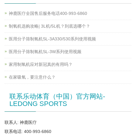
神鹿医疗全国售后服务电话400-993-6860
制氧机选购攻略| 3L机/5L机？到底选哪个？
医用分子筛制氧机SL-3A330/530系列使用视频
医用分子筛制氧机SL-3W系列使用视频
家用制氧机应对新冠真的有用吗？
在家吸氧，要注意什么？
联系乐动体育（中国）官方网站-
LEDONG SPORTS
联系人: 神鹿医疗
联系电话: 400-993-6860