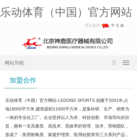
乐动体育（中国）官方网站
语言选择:
网站导航
Toggl
navig
加盟合作
乐动体育（中国）官方网站-LEDONG SPORTS 创建于2001年,占
地18000平方米,建筑面积11000平方米，是集科研、生产、销售为
一体的专业化工厂。企业坚持以人为本、科技创新、市场导向的宗
旨，拥有一支高素质、高技术、高效率的管理、技术、营销团队，
形成了：医用制氧类、家庭护理类、医用硅胶类等三大系列产品，