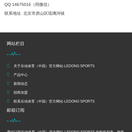
QQ:14675016（同微信）
联系地址: 北京市房山区琉璃河镇
网站栏目
关于乐动体育（中国）官方网站-LEDONG SPORTS
产品中心
新闻动态
招商加盟
联系乐动体育（中国）官方网站-LEDONG SPORTS
邮箱订阅