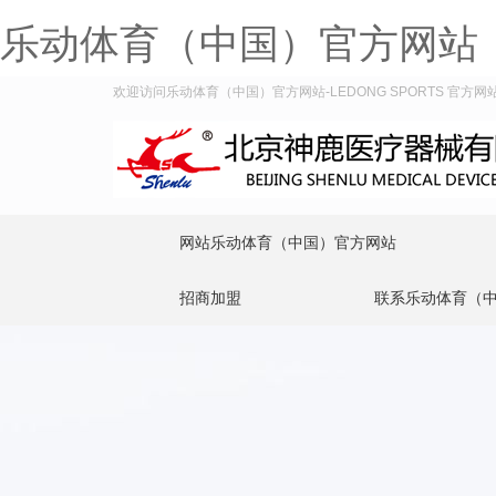
乐动体育（中国）官方网站
欢迎访问乐动体育（中国）官方网站-LEDONG SPORTS 官方网站！
网站乐动体育（中国）官方网站
招商加盟
联系乐动体育（中国