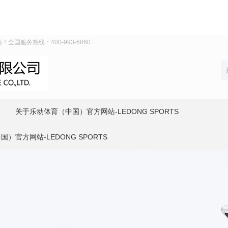
全国服务热线：400-993-6860
关于乐动体育（中国）官方网站-LEDONG SPORTS
）官方网站-LEDONG SPORTS