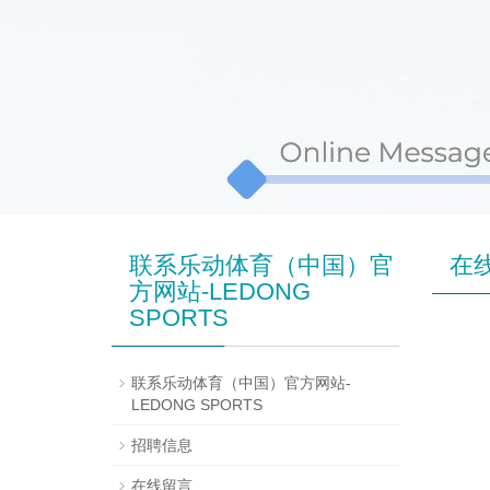
联系乐动体育（中国）官
在
方网站-LEDONG
SPORTS
联系乐动体育（中国）官方网站-
LEDONG SPORTS
招聘信息
在线留言