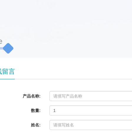
线留言
产品名称:
数量:
姓名: