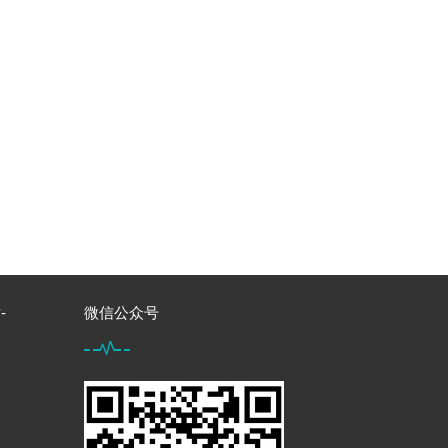
-
微信公众号