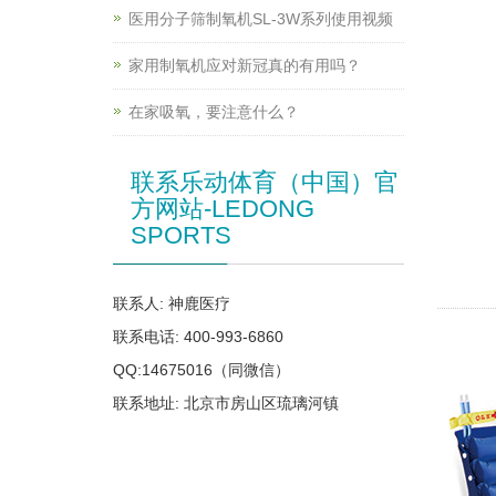
医用分子筛制氧机SL-3W系列使用视频
家用制氧机应对新冠真的有用吗？
在家吸氧，要注意什么？
联系乐动体育（中国）官
方网站-LEDONG
SPORTS
联系人: 神鹿医疗
联系电话: 400-993-6860
QQ:14675016（同微信）
联系地址: 北京市房山区琉璃河镇