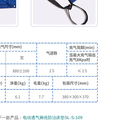
下一款产品：
电动透气褥疮防治床垫SL-S-109