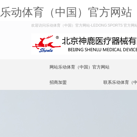
乐动体育（中国）官方网站
欢迎访问乐动体育（中国）官方网站-LEDONG SPORTS 官方网站！
网站乐动体育（中国）官方网站
招商加盟
联系乐动体育（中国